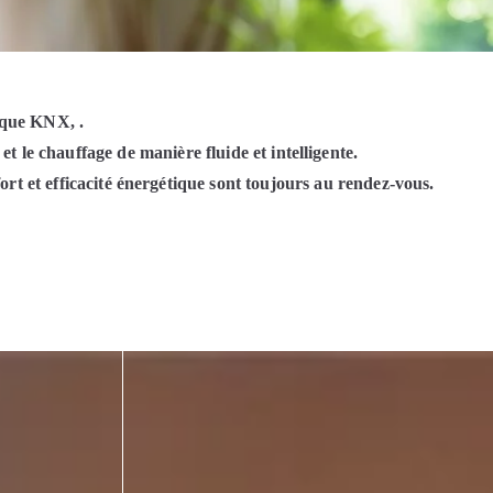
tique KNX,
.
et le
chauffage
de manière fluide et intelligente.
rt et efficacité énergétique sont toujours au rendez-vous.