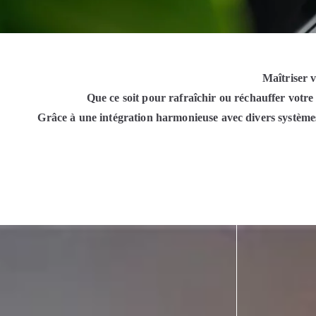
Maîtriser v
Que ce soit pour rafraîchir ou réchauffer votre 
Grâce à une intégration harmonieuse avec divers systèmes,