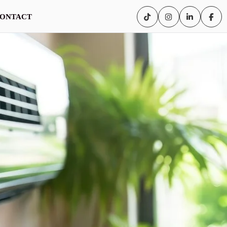
ONTACT