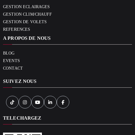
GESTION ECLAIRAGES
GESTION CLIM/CHAUFF
GESTION DE VOLETS
REFERENCES
A PROPOS DE NOUS
BLOG
EVENTS
CONTACT
SUIVEZ NOUS
TELECHARGEZ